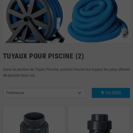
TUYAUX POUR PISCINE (2)
Dans la section de Tuyau Piscine, pourrez trouver les tuyaux les plus utilisés
de piscine hors sol.
Pertinence
FILTRER