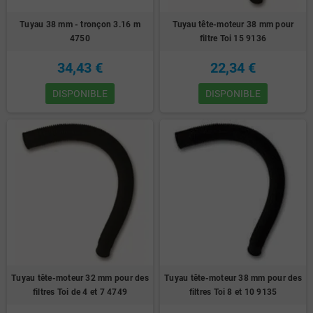
Tuyau 38 mm - tronçon 3.16 m
Tuyau tête-moteur 38 mm pour
4750
filtre Toi 15 9136
34,43 €
22,34 €
DISPONIBLE
DISPONIBLE
Tuyau tête-moteur 32 mm pour des
Tuyau tête-moteur 38 mm pour des
filtres Toi de 4 et 7 4749
filtres Toi 8 et 10 9135