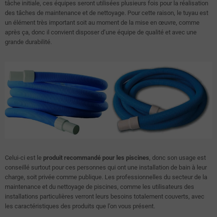
tâche initiale, ces équipes seront utilisées plusieurs fois pour la réalisation
des tâches de maintenance et de nettoyage. Pour cette raison, le tuyau est
un élément très important soit au moment de la mise en œuvre, comme
après ça, donc il convient disposer d’une équipe de qualité et avec une
grande durabilité.
Celui-ci est le
produit recommandé pour les piscines
, donc son usage est
conseillé surtout pour ces personnes qui ont une installation de bain à leur
charge, soit privée comme publique. Les professionnelles du secteur de la
maintenance et du nettoyage de piscines, comme les utilisateurs des
installations particulières verront leurs besoins totalement couverts, avec
les caractéristiques des produits que l’on vous présent.