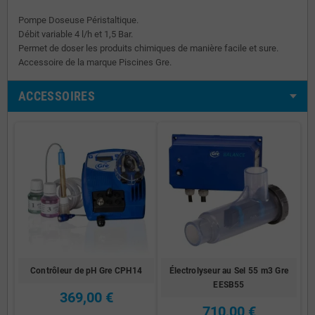
Pompe Doseuse Péristaltique.
Débit variable 4 l/h et 1,5 Bar.
Permet de doser les produits chimiques de manière facile et sure.
Accessoire de la marque Piscines Gre.
ACCESSOIRES
Contrôleur de pH Gre CPH14
Électrolyseur au Sel 55 m3 Gre
EESB55
369,00 €
710,00 €