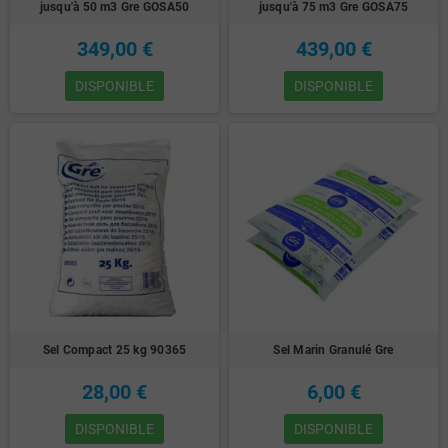
jusqu'à 50 m3 Gre GOSA50
jusqu'à 75 m3 Gre GOSA75
349,00 €
439,00 €
DISPONIBLE
DISPONIBLE
Sel Compact 25 kg 90365
Sel Marin Granulé Gre
28,00 €
6,00 €
DISPONIBLE
DISPONIBLE