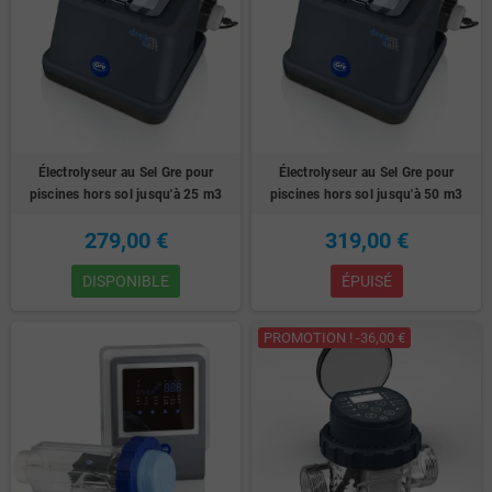
Électrolyseur au Sel Gre pour
Électrolyseur au Sel Gre pour
piscines hors sol jusqu'à 25 m3
piscines hors sol jusqu'à 50 m3
279,00 €
319,00 €
DISPONIBLE
ÉPUISÉ
PROMOTION ! -36,00 €