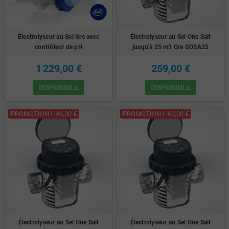
Électrolyseur au Sel Gre avec
Électrolyseur au Sel One Salt
contrôleur de pH
jusqu'à 25 m3 Gre GOSA25
1 229,00 €
259,00 €
DISPONIBLE
DISPONIBLE
PROMOTION ! -46,00 €
PROMOTION ! -60,00 €
Électrolyseur au Sel One Salt
Électrolyseur au Sel One Salt