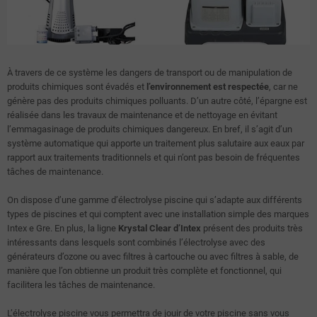
À travers de ce système les dangers de transport ou de manipulation de
produits chimiques sont évadés et
l’environnement est respectée
, car ne
génère pas des produits chimiques polluants. D’un autre côté, l’épargne est
réalisée dans les travaux de maintenance et de nettoyage en évitant
l’emmagasinage de produits chimiques dangereux. En bref, il s’agit d’un
système automatique qui apporte un traitement plus salutaire aux eaux par
rapport aux traitements traditionnels et qui n’ont pas besoin de fréquentes
tâches de maintenance.
On dispose d’une gamme d’électrolyse piscine qui s’adapte aux différents
types de piscines et qui comptent avec une installation simple des marques
Intex e Gre. En plus, la ligne
Krystal Clear d’Intex
présent des produits très
intéressants dans lesquels sont combinés l’électrolyse avec des
générateurs d’ozone ou avec filtres à cartouche ou avec filtres à sable, de
manière que l’on obtienne un produit très complète et fonctionnel, qui
facilitera les tâches de maintenance.
L’électrolyse piscine vous permettra de jouir de votre piscine sans vous