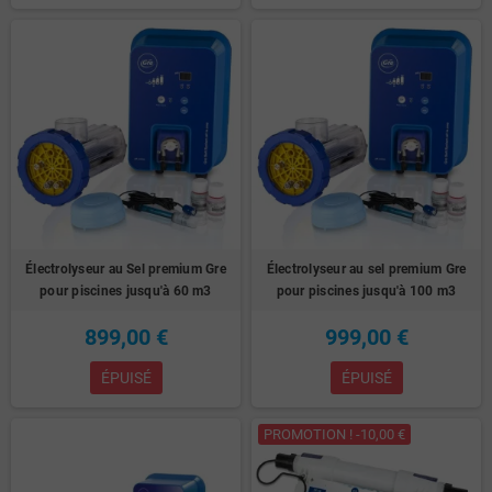
Électrolyseur au Sel premium Gre
Électrolyseur au sel premium Gre
pour piscines jusqu'à 60 m3
pour piscines jusqu'à 100 m3
899,00 €
999,00 €
ÉPUISÉ
ÉPUISÉ
PROMOTION ! -10,00 €