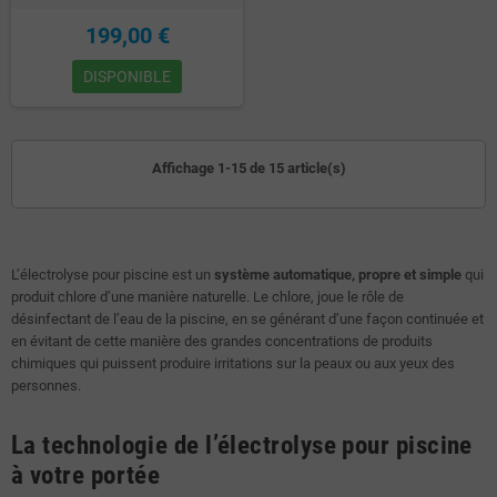
199,00 €
DISPONIBLE
Affichage 1-15 de 15 article(s)
L’électrolyse pour piscine est un
système automatique, propre et simple
qui
produit chlore d’une manière naturelle. Le chlore, joue le rôle de
désinfectant de l’eau de la piscine, en se générant d’une façon continuée et
en évitant de cette manière des grandes concentrations de produits
chimiques qui puissent produire irritations sur la peaux ou aux yeux des
personnes.
La technologie de l’électrolyse pour piscine
à votre portée