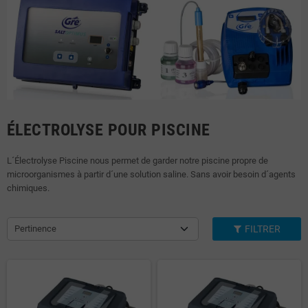
ÉLECTROLYSE POUR PISCINE
L´Électrolyse Piscine nous permet de garder notre piscine propre de
microorganismes à partir d´une solution saline. Sans avoir besoin d´agents
chimiques.
Pertinence
FILTRER