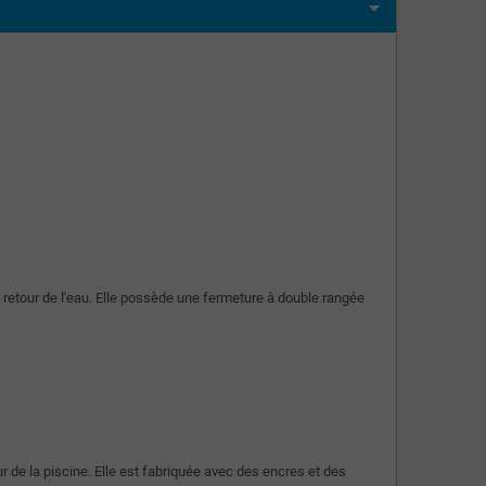
 retour de l'eau. Elle possède une fermeture à double rangée
r de la piscine. Elle est fabriquée avec des encres et des