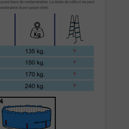
 aucune trace de contamination. La durée de celle-ci ne peut
proximative d'une saison d'été.