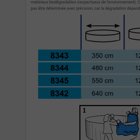
matériaux biodégradables (respectueux de l'environnement). Cela
pas être déterminée avec précision, car la dégradation dépend 