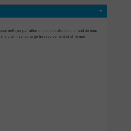
pour nettoyer parfaitement et en profondeur le fond de tous
en marche. Il se recharge très rapidement et offre une