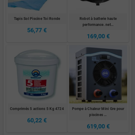
Tapis Sol Piscine Toi Ronde
Robot à batterie haute
performance. net…
56,77 €
169,00 €
Comprimés 5 actions 5 Kg 4724
Pompe à Chaleur Mini Gre pour
piscines …
60,22 €
619,00 €