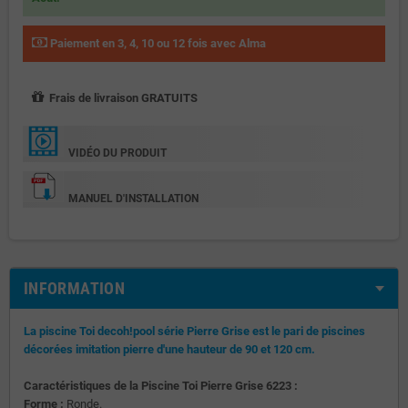
Paiement en 3, 4, 10 ou 12 fois avec Alma
Frais de livraison GRATUITS
VIDÉO DU PRODUIT
MANUEL D'INSTALLATION
INFORMATION
La piscine Toi decoh!pool série Pierre Grise est le pari de piscines
décorées imitation pierre d'une hauteur de 90 et 120 cm.
Caractéristiques de la Piscine Toi Pierre Grise 6223 :
Forme :
Ronde.