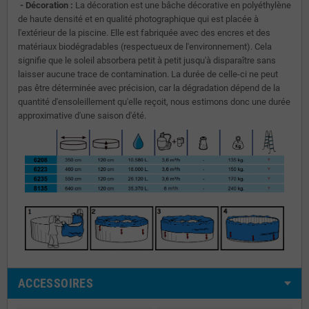
- Décoration :
La décoration est une bâche décorative en polyéthylène
de haute densité et en qualité photographique qui est placée à
l'extérieur de la piscine. Elle est fabriquée avec des encres et des
matériaux biodégradables (respectueux de l'environnement). Cela
signifie que le soleil absorbera petit à petit jusqu'à disparaître sans
laisser aucune trace de contamination. La durée de celle-ci ne peut
pas être déterminée avec précision, car la dégradation dépend de la
quantité d'ensoleillement qu'elle reçoit, nous estimons donc une durée
approximative d'une saison d'été.
ACCESSOIRES