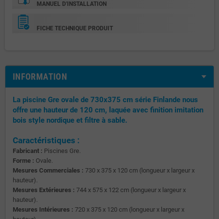
MANUEL D'INSTALLATION
FICHE TECHNIQUE PRODUIT
INFORMATION
La piscine Gre ovale de 730x375 cm série Finlande nous
offre une hauteur de 120 cm, laquée avec finition imitation
bois style nordique et filtre à sable.
Caractéristiques :
Fabricant :
Piscines Gre.
Forme :
Ovale.
Mesures Commerciales :
730 x 375 x 120 cm (longueur x largeur x
hauteur).
Mesures Extérieures :
744 x 575 x 122 cm (longueur x largeur x
hauteur).
Mesures Intérieures :
720 x 375 x 120 cm (longueur x largeur x