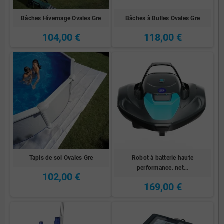
Bâches Hivernage Ovales Gre
Bâches à Bulles Ovales Gre
104,00 €
118,00 €
Tapis de sol Ovales Gre
Robot à batterie haute
performance. net…
102,00 €
169,00 €