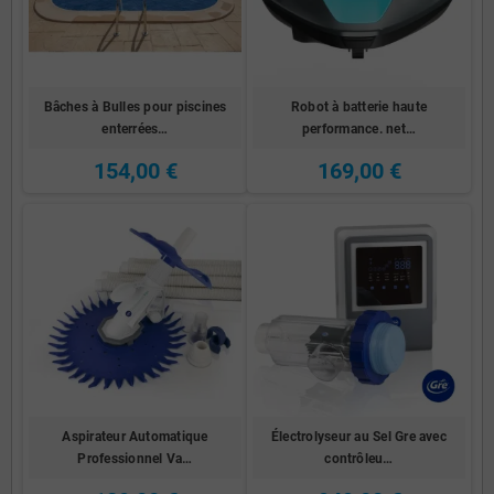
Bâches à Bulles pour piscines
Robot à batterie haute
enterrées…
performance. net…
154,00 €
169,00 €
Aspirateur Automatique
Électrolyseur au Sel Gre avec
Professionnel Va…
contrôleu…