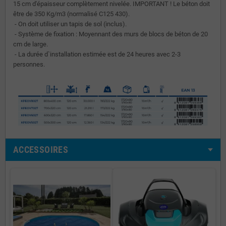
15 cm d'épaisseur complètement nivelée. IMPORTANT ! Le béton doit
être de 350 Kg/m3 (normalisé C125 430).
- On doit utiliser un tapis de sol (inclus).
- Système de fixation : Moyennant des murs de blocs de béton de 20
cm de large.
- La durée d`installation estimée est de 24 heures avec 2-3
personnes.
ACCESSOIRES