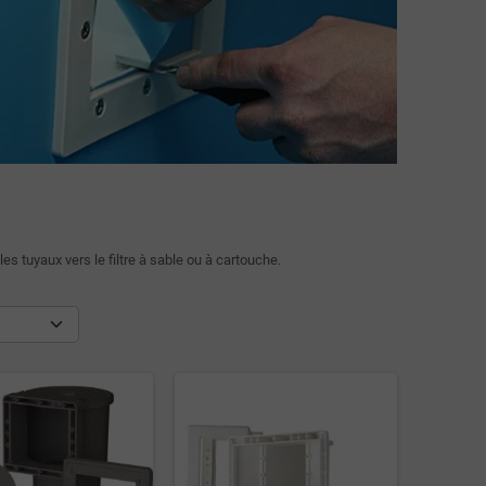
es tuyaux vers le filtre à sable ou à cartouche.