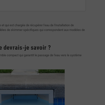
e et qui est chargée de récupérer l'eau de l'installation de
odèles de skimmer spécifiques qui correspondent aux modèles de
 devrais-je savoir ?
ble compact qui garantit le passage de l'eau vers le système