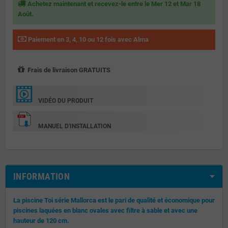
Achetez maintenant et recevez-le entre le Mer 12 et Mar 18
Août.
Paiement en 3, 4, 10 ou 12 fois avec Alma
Frais de livraison GRATUITS
VIDÉO DU PRODUIT
MANUEL D'INSTALLATION
INFORMATION
La piscine Toi série Mallorca est le pari de qualité et économique pour
piscines laquées en blanc ovales avec filtre à sable et avec une
hauteur de 120 cm.