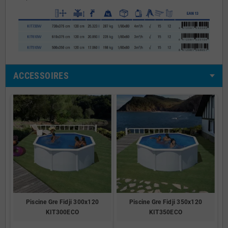
ACCESSOIRES
Piscine Gre Fidji 300x120
Piscine Gre Fidji 350x120
KIT300ECO
KIT350ECO