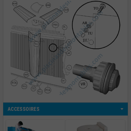
ACCESSOIRES