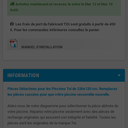
Achetez maintenant et recevez-le entre le Mer 12 et Mar 18
Août.
Les frais de port du fabricant TOI sont gratuits à partir de 450
€. Pour les commandes inférieures consultez le panier.
MANUEL D'INSTALLATION
INFORMATION
Pièces Détachées pour les Piscines Toi de 230x120 cm. Remplacez
les pièces cassées pour que votre piscine ressemble nouvelle.
Aidez-vous de notre diagramme pour sélectionner la pièce abîmée de
votre piscine. Réparez votre piscine seulement avec des pièces de
rechange originales qui assurent son intégrité et fiabilité. Toutes les
pièces sont les originales de la marque Toi.