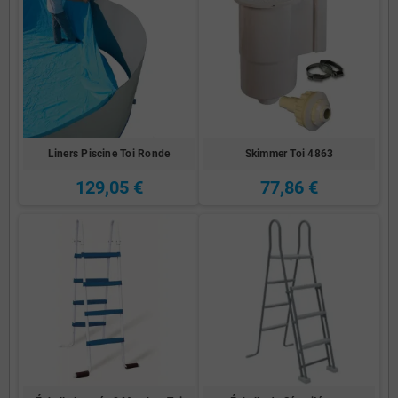
Liners Piscine Toi Ronde
Skimmer Toi 4863
129,05 €
77,86 €