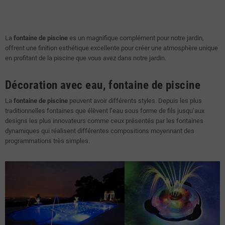
La
fontaine de piscine
es un magnifique complément pour notre jardin,
offrent une finition esthétique excellente pour créer une atmosphère unique
en profitant de la piscine que vous avez dans notre jardin.
Décoration avec eau, fontaine de piscine
La
fontaine de piscine
peuvent avoir différents styles. Depuis les plus
traditionnelles fontaines que élèvent l’eau sous forme de fils jusqu’aux
designs les plus innovateurs comme ceux présentés par les fontaines
dynamiques qui réalisent différentes compositions moyennant des
programmations très simples.