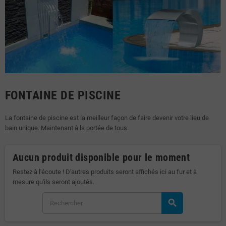
FONTAINE DE PISCINE
La fontaine de piscine est la meilleur façon de faire devenir votre lieu de
bain unique. Maintenant à la portée de tous.
Aucun produit disponible pour le moment
Restez à l'écoute ! D'autres produits seront affichés ici au fur et à
mesure qu'ils seront ajoutés.
search