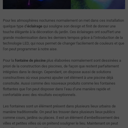
Pour les atmosphères nocturnes normalement on met dans ces installation
quelque type d’
éclairage
qui souligne son design et finit de donner une
touche élégante à la décoration du jardin. Ces éclairages ont souffert une
grande modernisation dans les derniers tempos grâce à l’introduction de la
technologie LED, qui nous permet de changer facilement de couleurs et que
l’on peut programmer à notre aise.
Pour la
fontaine de piscine
plus élaborées normalement sont dessinées a
priori de la construction des piscines, de façon que restent parfaitement
intégrées dans le design. Cependant, on dispose aussi de solutions
constructives où vous pourrez ajouter cet élément à une piscine déjà
construite. Aussi comme des nouveaux produits comme les fontaines
flottantes que l’on peut disposer dans l’eau d’une manière rapide et
confortable avec des résultats exceptionnels.
Les fontaines sont un élément présent dans plusieurs lieux urbains de
manière traditionnelle. On peut les trouver dans plusieurs lieux publics
comme cours, jardins ou places. Il est un élément d’embellissement des
villes et petites villes où on prétend souligner le lieu. Maintenant on peut