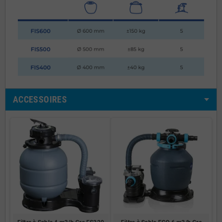
ACCESSOIRES