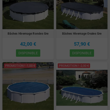
Bâches Hivernage Rondes Gre
Bâches Hivernage Ovales Gre
42,00 €
57,90 €
DISPONIBLE
DISPONIBLE
PROMOTION ! -1,00 €
PROMOTION ! -2,00 €