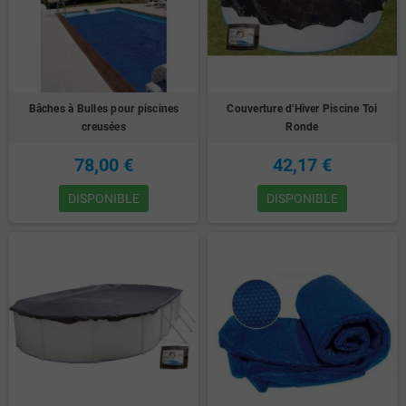
Bâches à Bulles pour piscines
Couverture d'Hiver Piscine Toi
creusées
Ronde
78,00 €
42,17 €
DISPONIBLE
DISPONIBLE