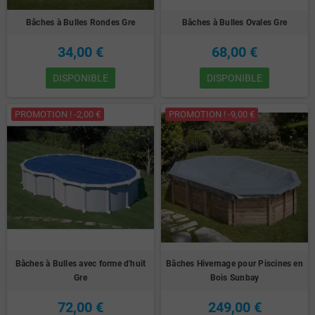
Bâches à Bulles Rondes Gre
Bâches à Bulles Ovales Gre
34,00 €
68,00 €
DISPONIBLE
DISPONIBLE
PROMOTION ! -2,00 €
PROMOTION ! -9,00 €
Bâches à Bulles avec forme d'huit
Bâches Hivernage pour Piscines en
Gre
Bois Sunbay
72,00 €
249,00 €