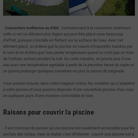
-
Couverture isotherme ou d’été
: Contrairement à la couverture antérieure
celle-ci est un élément plus légère qui peut être placé sans beaucoup
d’effort, puisque s’installe en flottant sur la surface de l’eau. Avec cet
élément placé, on évitera que la piscine se couvre d’impuretés trainées par
le vent et on évitera que l’eau perde température quand on n’est pas en train
de l’utiliser, surtout pendant la nuit. De cette manière, on pourra jouir d’une
eau avec une température agréable à partir de la première heure du matin et
on pourra prolonger quelques semaines en plus la saison de baignade.
Vous pourrez trouver, dans notre magasin online, les modèles qui s’adaptent
à votre piscine et vous pourrez disposer d’une couverture piscine chez vous
en quelques jours d'une manière confortable et sûre.
Raisons pour couvrir la piscine
. Il est commun de penser qu’une piscine est seulement accessible pour les
poches des riches, mais la réalité c’est différente : couvrir une piscine est à