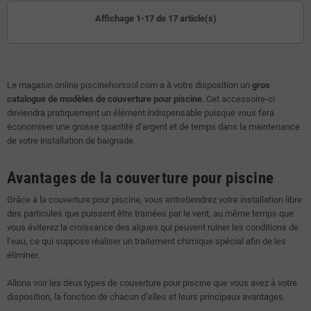
Affichage 1-17 de 17 article(s)
Le magasin online piscinehorssol.com a à votre disposition un
gros
catalogue de modèles de couverture pour piscine
. Cet accessoire-ci
deviendra pratiquement un élément indispensable puisque vous fera
économiser une grosse quantité d’argent et de temps dans la maintenance
de votre installation de baignade.
Avantages de la couverture pour piscine
Grâce à la couverture pour piscine, vous entretiendrez votre installation libre
des particules que puissent être trainées par le vent, au même temps que
vous éviterez la croissance des algues qui peuvent ruiner les conditions de
l’eau, ce qui suppose réaliser un traitement chimique spécial afin de les
éliminer.
Allons voir les deux types de couverture pour piscine que vous avez à votre
disposition, la fonction de chacun d’elles et leurs principaux avantages.