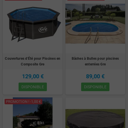
Couvertures d'Été pour Piscines en
Bâches à Bulles pour piscines
Composite Gre
enterrées Gre
129,00 €
89,00 €
DISPONIBLE
DISPONIBLE
PROMOTION ! -1,00 €