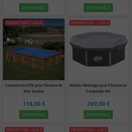
DISPONIBLE
DISPONIBLE
PROMOTION ! -4,00 €
PROMOTION ! -10,00 €
Couvertures d'Été pour Piscines en
Bâches Hivernage pour Piscines en
Bois Sunbay
Composite Gre
116,00 €
269,00 €
DISPONIBLE
DISPONIBLE
PROMOTION ! -5,00 €
PROMOTION ! -1,00 €