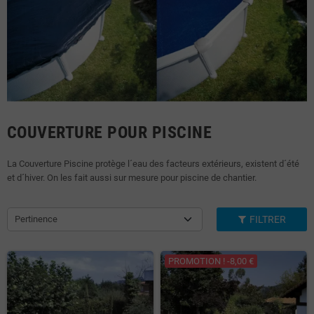
COUVERTURE POUR PISCINE
La Couverture Piscine protège l´eau des facteurs extérieurs, existent d´été
et d´hiver. On les fait aussi sur mesure pour piscine de chantier.
Pertinence
FILTRER
PROMOTION ! -8,00 €