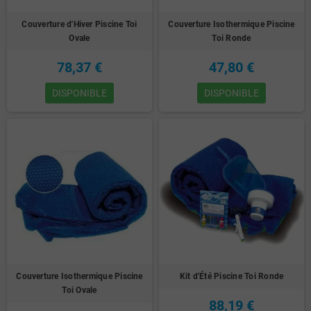
Couverture d'Hiver Piscine Toi
Couverture Isothermique Piscine
Ovale
Toi Ronde
78,37 €
47,80 €
DISPONIBLE
DISPONIBLE
Couverture Isothermique Piscine
Kit d'Été Piscine Toi Ronde
Toi Ovale
88,19 €